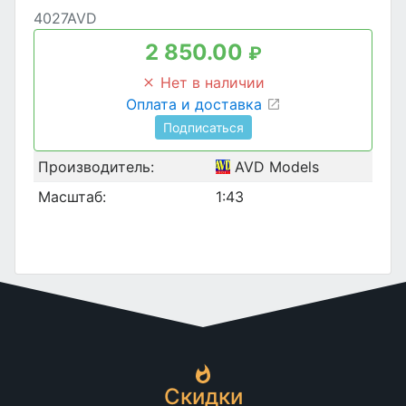
4027AVD
2 850.00
₽
Нет в наличии
Оплата и доставка
Подписаться
Производитель:
AVD Models
Масштаб:
1:43
Скидки