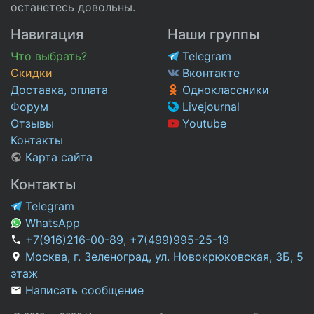
останетесь довольны.
Навигация
Наши группы
Что выбрать?
Telegram
Скидки
Вконтакте
Доставка, оплата
Одноклассники
Форум
Livejournal
Отзывы
Youtube
Контакты
Карта сайта
Контакты
Telegram
WhatsApp
+7(916)216-00-89
,
+7(499)995-25-19
Москва, г. Зеленоград, ул. Новокрюковская, 3Б, 5
этаж
Написать сообщение