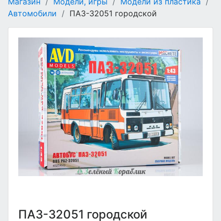
Магазин
/
Модели, игры
/
Модели из пластика
/
Автомобили
/
ПАЗ-32051 городской
ПАЗ-32051 городской