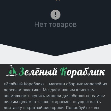
Нет товаров
«Зелёный Кораблик» - магазин сборных моделей из
дерева и пластика. Мы даём нашим клиентам
возможность купить модели для сборки по самым
низким ценам, а также стараемся осуществлять
доставку в кратчайшие сроки. Попробуйте - вы