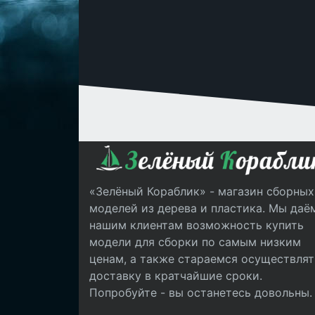
«Зелёный Кораблик» - магазин сборных
моделей из дерева и пластика. Мы даё
нашим клиентам возможность купить
модели для сборки по самым низким
ценам, а также стараемся осуществлят
доставку в кратчайшие сроки.
Попробуйте - вы останетесь довольны.