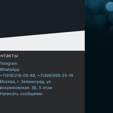
онтакты
Telegram
WhatsApp
+7(916)216-00-89
,
+7(499)995-25-19
Москва, г. Зеленоград, ул.
вокрюковская, 3Б, 5 этаж
Написать сообщение