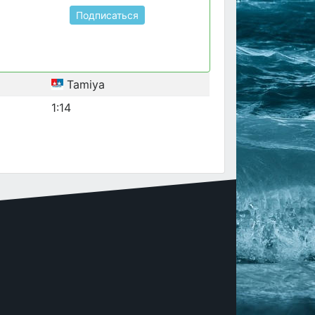
Подписаться
Tamiya
1:14