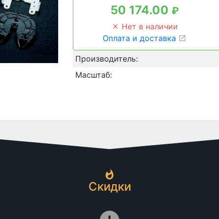
50 174.00
₽
Нет в наличии
Оплата и доставка
Производитель:
Масштаб:
Скидки