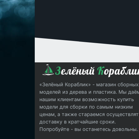
«Зелёный Кораблик» - магазин сборных
моделей из дерева и пластика. Мы даё
нашим клиентам возможность купить
модели для сборки по самым низким
ценам, а также стараемся осуществлят
доставку в кратчайшие сроки.
Попробуйте - вы останетесь довольны.