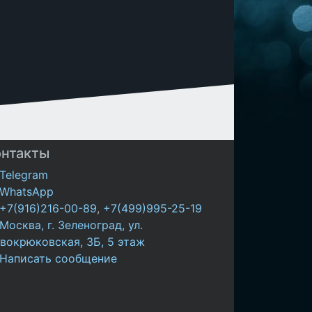
онтакты
Telegram
WhatsApp
+7(916)216-00-89
,
+7(499)995-25-19
Москва, г. Зеленоград, ул.
вокрюковская, 3Б, 5 этаж
Написать сообщение