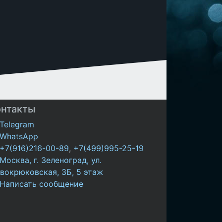
онтакты
Telegram
WhatsApp
+7(916)216-00-89
,
+7(499)995-25-19
Москва, г. Зеленоград, ул.
вокрюковская, 3Б, 5 этаж
Написать сообщение