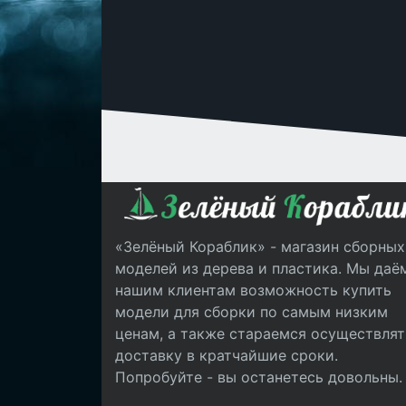
«Зелёный Кораблик» - магазин сборных
моделей из дерева и пластика. Мы даё
нашим клиентам возможность купить
модели для сборки по самым низким
ценам, а также стараемся осуществлят
доставку в кратчайшие сроки.
Попробуйте - вы останетесь довольны.