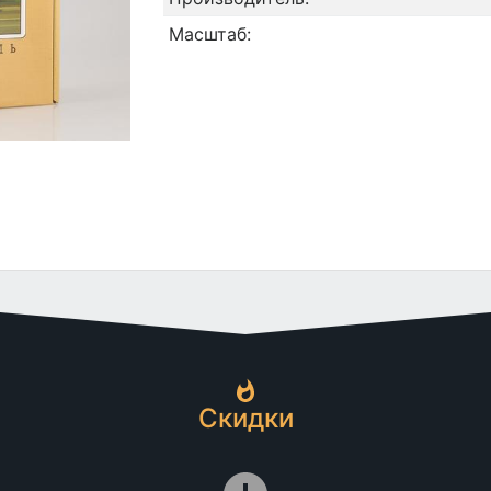
Масштаб:
Скидки