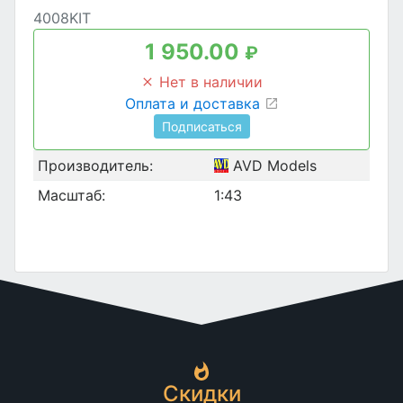
4008KIT
1 950.00
₽
Нет в наличии
Оплата и доставка
Подписаться
Производитель:
AVD Models
Масштаб:
1:43
Скидки