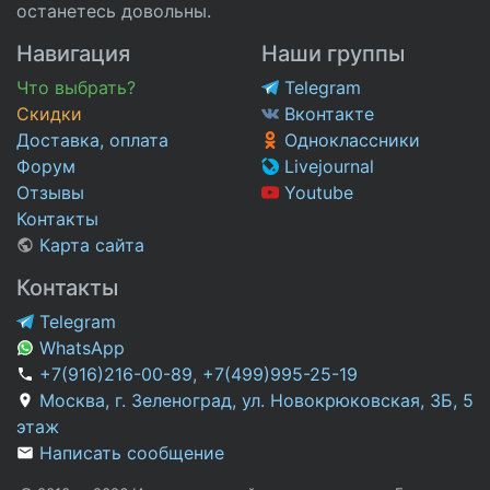
останетесь довольны.
Навигация
Наши группы
Что выбрать?
Telegram
Скидки
Вконтакте
Доставка, оплата
Одноклассники
Форум
Livejournal
Отзывы
Youtube
Контакты
Карта сайта
Контакты
Telegram
WhatsApp
+7(916)216-00-89
,
+7(499)995-25-19
Москва, г. Зеленоград, ул. Новокрюковская, 3Б, 5
этаж
Написать сообщение