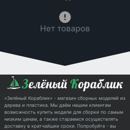
Нет товаров
«Зелёный Кораблик» - магазин сборных моделей из
дерева и пластика. Мы даём нашим клиентам
возможность купить модели для сборки по самым
низким ценам, а также стараемся осуществлять
доставку в кратчайшие сроки. Попробуйте - вы