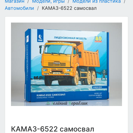
Магазин
/
Модели, игры
/
Модели из пластика
/
Автомобили
/
КАМАЗ-6522 самосвал
КАМАЗ-6522 самосвал