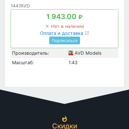
1447AVD
1 943.00
₽
Нет в наличии
Оплата и доставка
Подписаться
Производитель:
AVD Models
Масштаб:
1:43
Скидки