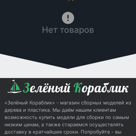
Нет товаров
«Зелёный Кораблик» - магазин сборных моделей из
дерева и пластика. Мы даём нашим клиентам
возможность купить модели для сборки по самым
низким ценам, а также стараемся осуществлять
доставку в кратчайшие сроки. Попробуйте - вы