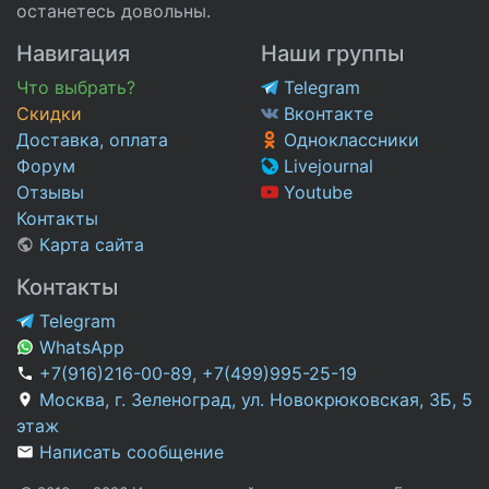
останетесь довольны.
Навигация
Наши группы
Что выбрать?
Telegram
Скидки
Вконтакте
Доставка, оплата
Одноклассники
Форум
Livejournal
Отзывы
Youtube
Контакты
Карта сайта
Контакты
Telegram
WhatsApp
+7(916)216-00-89
,
+7(499)995-25-19
Москва, г. Зеленоград, ул. Новокрюковская, 3Б, 5
этаж
Написать сообщение