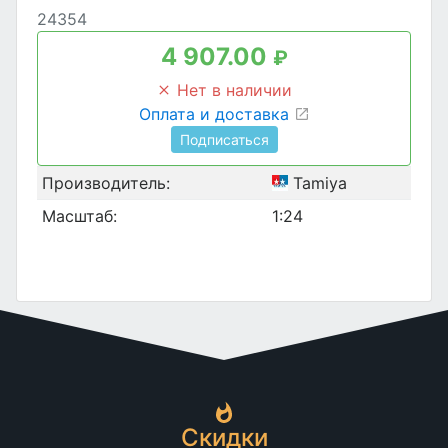
24354
4 907.00
₽
Нет в наличии
Оплата и доставка
Подписаться
Производитель:
Tamiya
Масштаб:
1:24
Скидки