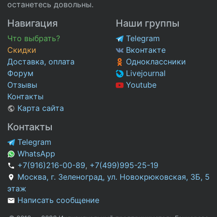
останетесь довольны.
Навигация
Наши группы
Что выбрать?
Telegram
Скидки
Вконтакте
Доставка, оплата
Одноклассники
Форум
Livejournal
Отзывы
Youtube
Контакты
Карта сайта
Контакты
Telegram
WhatsApp
+7(916)216-00-89
,
+7(499)995-25-19
Москва, г. Зеленоград, ул. Новокрюковская, 3Б, 5
этаж
Написать сообщение