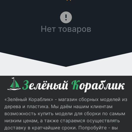
Нет товаров
«Зелёный Кораблик» - магазин сборных моделей из
дерева и пластика. Мы даём нашим клиентам
возможность купить модели для сборки по самым
низким ценам, а также стараемся осуществлять
доставку в кратчайшие сроки. Попробуйте - вы