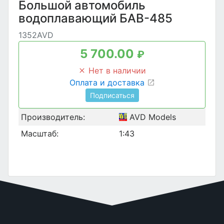
Большой автомобиль
водоплавающий БАВ-485
1352AVD
5 700.00
₽
Нет в наличии
Оплата и доставка
Подписаться
Производитель:
AVD Models
Масштаб:
1:43