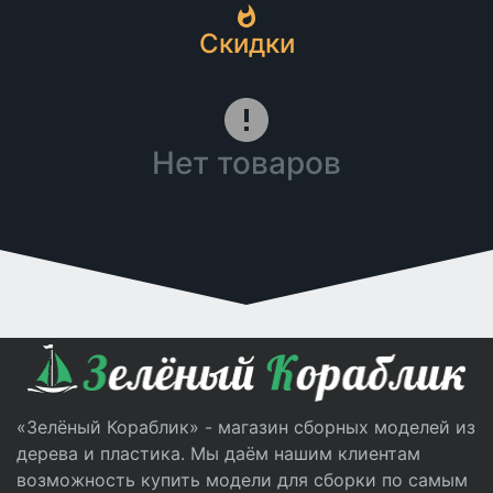
Скидки
Нет товаров
«Зелёный Кораблик» - магазин сборных моделей из
дерева и пластика. Мы даём нашим клиентам
возможность купить модели для сборки по самым