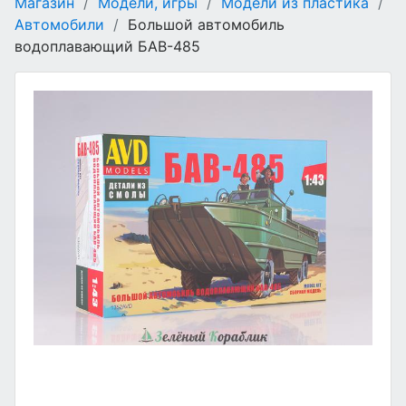
Магазин
/
Модели, игры
/
Модели из пластика
/
Автомобили
/
Большой автомобиль
водоплавающий БАВ-485