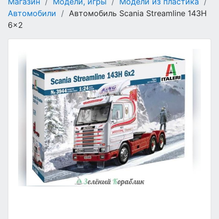
Магазин
/
Модели, игры
/
Модели из пластика
/
Автомобили
/
Автомобиль Scania Streamline 143H
6x2