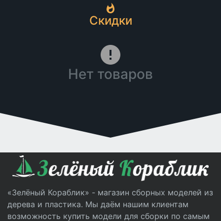
Скидки
Нет товаров
«Зелёный Кораблик» - магазин сборных моделей из
дерева и пластика. Мы даём нашим клиентам
возможность купить модели для сборки по самым