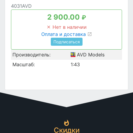
4031AVD
2 900.00
₽
Нет в наличии
Оплата и доставка
Подписаться
Производитель:
AVD Models
Масштаб:
1:43
Скидки