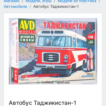
Магазин
/
Модели, игры
/
Модели из пластика
/
Автомобили
/
Автобус Таджикистан-1
Автобус Таджикистан-1