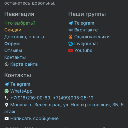
останетесь довольны.
Навигация
Наши группы
Что выбрать?
Telegram
Скидки
Вконтакте
Доставка, оплата
Одноклассники
Форум
Livejournal
Отзывы
Youtube
Контакты
Карта сайта
Контакты
Telegram
WhatsApp
+7(916)216-00-89
,
+7(499)995-25-19
Москва, г. Зеленоград, ул. Новокрюковская, 3Б, 5
этаж
Написать сообщение