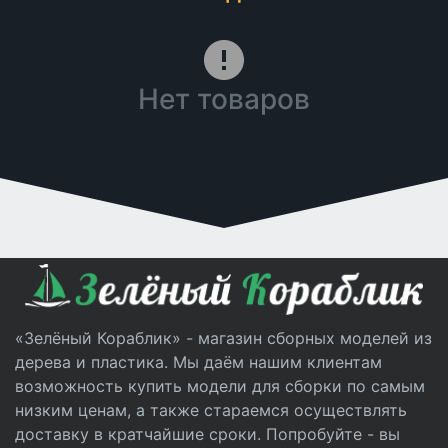
Нет товаров
«Зелёный Кораблик» - магазин сборных моделей из
дерева и пластика. Мы даём нашим клиентам
возможность купить модели для сборки по самым
низким ценам, а также стараемся осуществлять
доставку в кратчайшие сроки. Попробуйте - вы