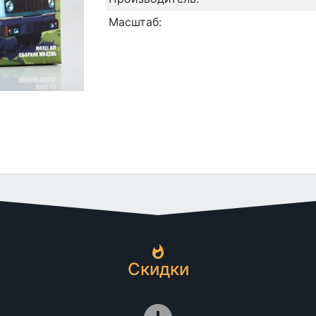
Масштаб:
Скидки