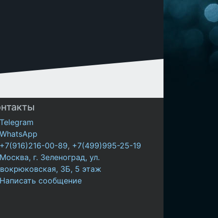
онтакты
Telegram
WhatsApp
+7(916)216-00-89
,
+7(499)995-25-19
Москва, г. Зеленоград, ул.
вокрюковская, 3Б, 5 этаж
Написать сообщение