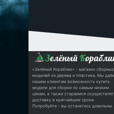
«Зелёный Кораблик» - магазин сборных
моделей из дерева и пластика. Мы даё
нашим клиентам возможность купить
модели для сборки по самым низким
ценам, а также стараемся осуществлят
доставку в кратчайшие сроки.
Попробуйте - вы останетесь довольны.