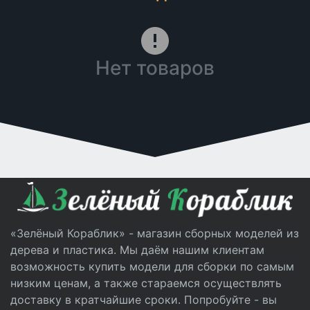
Нет товаров
«Зелёный Кораблик» - магазин сборных моделей из
дерева и пластика. Мы даём нашим клиентам
возможность купить модели для сборки по самым
низким ценам, а также стараемся осуществлять
доставку в кратчайшие сроки. Попробуйте - вы