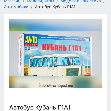
Магазин
/
Модели, игры
/
Модели из пластика
/
Автомобили
/
Автобус Кубань Г1А1
Автобус Кубань Г1А1