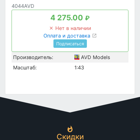
4044AVD
4 275.00
₽
Нет в наличии
Оплата и доставка
Подписаться
Производитель:
AVD Models
Масштаб:
1:43
Скидки