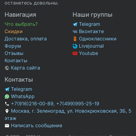
останетесь довольны.
Навигация
Наши группы
Что выбрать?
Telegram
Скидки
Вконтакте
Доставка, оплата
Одноклассники
Форум
Livejournal
Отзывы
Youtube
Контакты
Карта сайта
Контакты
Telegram
WhatsApp
+7(916)216-00-89
,
+7(499)995-25-19
Москва, г. Зеленоград, ул. Новокрюковская, 3Б, 5
этаж
Написать сообщение