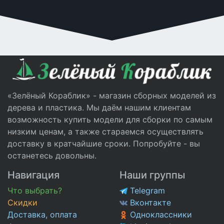
«Зелёный Кораблик» - магазин сборных моделей из
дерева и пластика. Мы даём нашим клиентам
возможность купить модели для сборки по самым
низким ценам, а также стараемся осуществлять
доставку в кратчайшие сроки. Попробуйте - вы
останетесь довольны.
Навигация
Наши группы
Что выбрать?
Telegram
Скидки
Вконтакте
Доставка, оплата
Одноклассники