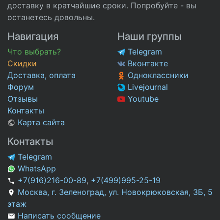
доставку в кратчайшие сроки. Попробуйте - вы
останетесь довольны.
Навигация
Наши группы
Что выбрать?
Telegram
Скидки
Вконтакте
Доставка, оплата
Одноклассники
Форум
Livejournal
Отзывы
Youtube
Контакты
Карта сайта
Контакты
Telegram
WhatsApp
+7(916)216-00-89
,
+7(499)995-25-19
Москва, г. Зеленоград, ул. Новокрюковская, 3Б, 5
этаж
Написать сообщение