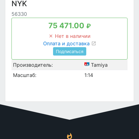
NYK
56330
75 471.00
₽
Нет в наличии
Оплата и доставка
Подписаться
Производитель:
Tamiya
Масштаб:
1:14