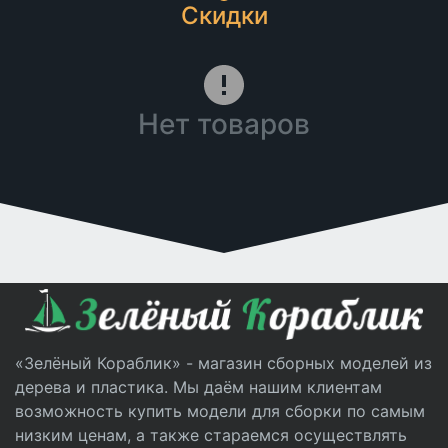
Скидки
Нет товаров
«Зелёный Кораблик» - магазин сборных моделей из
дерева и пластика. Мы даём нашим клиентам
возможность купить модели для сборки по самым
низким ценам, а также стараемся осуществлять