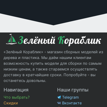
«Зелёный Кораблик» - магазин сборных моделей из
дерева и пластика. Мы даём нашим клиентам
возможность купить модели для сборки по самым
низким ценам, а также стараемся осуществлять
доставку в кратчайшие сроки. Попробуйте - вы
останетесь довольны.
Навигация
Наши группы
Что выбрать?
Telegram
Скидки
Вконтакте