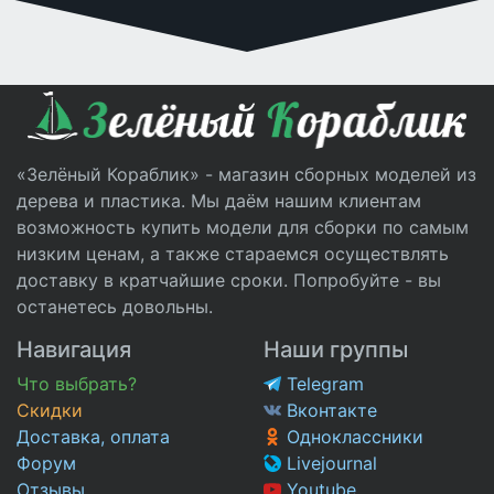
«Зелёный Кораблик» - магазин сборных моделей из
дерева и пластика. Мы даём нашим клиентам
возможность купить модели для сборки по самым
низким ценам, а также стараемся осуществлять
доставку в кратчайшие сроки. Попробуйте - вы
останетесь довольны.
Навигация
Наши группы
Что выбрать?
Telegram
Скидки
Вконтакте
Доставка, оплата
Одноклассники
Форум
Livejournal
Отзывы
Youtube