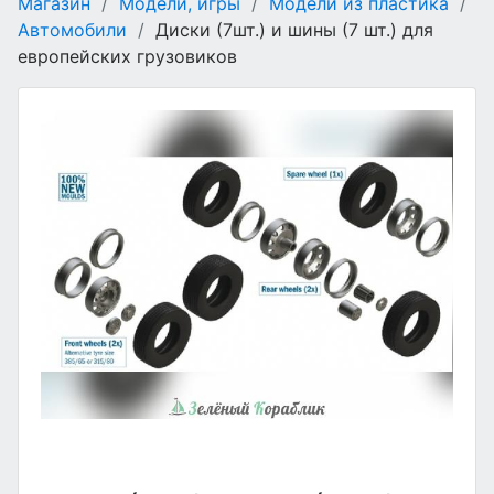
Магазин
/
Модели, игры
/
Модели из пластика
/
Автомобили
/
Диски (7шт.) и шины (7 шт.) для
европейских грузовиков