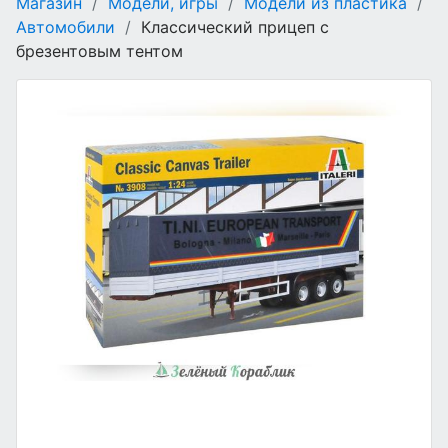
Магазин
/
Модели, игры
/
Модели из пластика
/
Автомобили
/
Классический прицеп с
брезентовым тентом