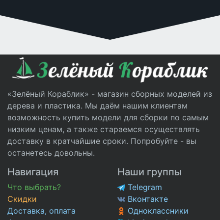
«Зелёный Кораблик» - магазин сборных моделей из
дерева и пластика. Мы даём нашим клиентам
возможность купить модели для сборки по самым
низким ценам, а также стараемся осуществлять
доставку в кратчайшие сроки. Попробуйте - вы
останетесь довольны.
Навигация
Наши группы
Что выбрать?
Telegram
Скидки
Вконтакте
Доставка, оплата
Одноклассники