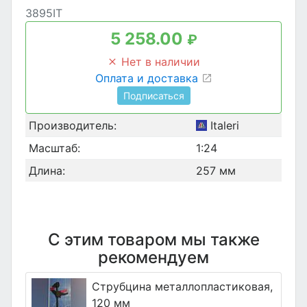
3895IT
5 258.00
₽
Нет в наличии
Оплата и доставка
Подписаться
Производитель:
Italeri
Масштаб:
1:24
Длина:
257 мм
С этим товаром мы также
рекомендуем
Струбцина металлопластиковая,
120 мм