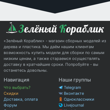
«Зелёный Кораблик» - магазин сборных моделей из
дерева и пластика. Мы даём нашим клиентам
возможность купить модели для сборки по самым
низким ценам, а также стараемся осуществлять
доставку в кратчайшие сроки. Попробуйте - вы
останетесь довольны.
Навигация
Наши группы
Что выбрать?
Telegram
Скидки
Вконтакте
Доставка, оплата
Одноклассники
Форум
Livejournal