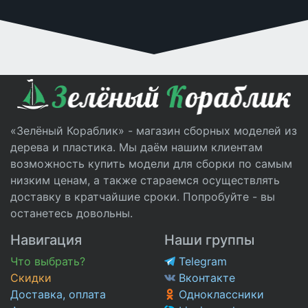
«Зелёный Кораблик» - магазин сборных моделей из
дерева и пластика. Мы даём нашим клиентам
возможность купить модели для сборки по самым
низким ценам, а также стараемся осуществлять
доставку в кратчайшие сроки. Попробуйте - вы
останетесь довольны.
Навигация
Наши группы
Что выбрать?
Telegram
Скидки
Вконтакте
Доставка, оплата
Одноклассники