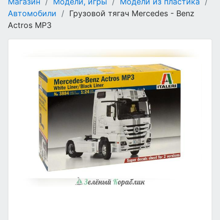
Магазин
/
Модели, игры
/
Модели из пластика
/
Автомобили
/
Грузовой тягач Mercedes - Benz
Actros MP3