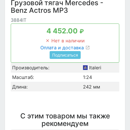
Грузовой тягач Mercedes -
Benz Actros MP3
3884IT
4 452.00
₽
Нет в наличии
Оплата и доставка
Подписаться
Производитель:
Italeri
Масштаб:
1:24
Длина:
242 мм
С этим товаром мы также
рекомендуем