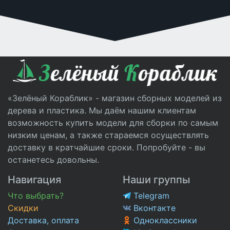
«Зелёный Кораблик» - магазин сборных моделей из
дерева и пластика. Мы даём нашим клиентам
возможность купить модели для сборки по самым
низким ценам, а также стараемся осуществлять
доставку в кратчайшие сроки. Попробуйте - вы
останетесь довольны.
Навигация
Наши группы
Что выбрать?
Telegram
Скидки
Вконтакте
Доставка, оплата
Одноклассники