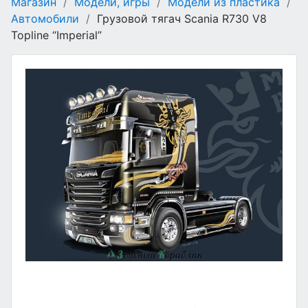
Магазин
/
Модели, игры
/
Модели из пластика
/
Автомобили
/
Грузовой тягач Scania R730 V8
Topline “Imperial”