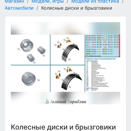
Магазин
/
Модели, игры
/
Модели из пластика
/
Автомобили
/
Колесные диски и брызговики
Колесные диски и брызговики