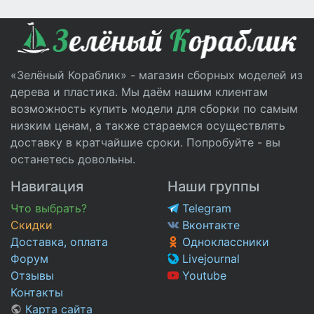
«Зелёный Кораблик» - магазин сборных моделей из
дерева и пластика. Мы даём нашим клиентам
возможность купить модели для сборки по самым
низким ценам, а также стараемся осуществлять
доставку в кратчайшие сроки. Попробуйте - вы
останетесь довольны.
Навигация
Наши группы
Что выбрать?
Telegram
Скидки
Вконтакте
Доставка, оплата
Одноклассники
Форум
Livejournal
Отзывы
Youtube
Контакты
Карта сайта