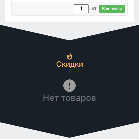
шт.
В корзину
Скидки
Нет товаров