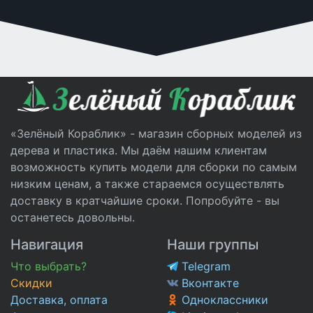
«Зелёный Кораблик» - магазин сборных моделей из
дерева и пластика. Мы даём нашим клиентам
возможность купить модели для сборки по самым
низким ценам, а также стараемся осуществлять
доставку в кратчайшие сроки. Попробуйте - вы
останетесь довольны.
Навигация
Наши группы
Что выбрать?
Telegram
Скидки
Вконтакте
Доставка, оплата
Одноклассники