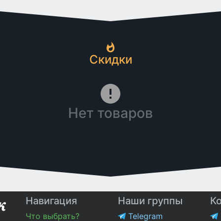
Скидки
Нет товаров
Навигация
Наши группы
К
Что выбрать?
Telegram