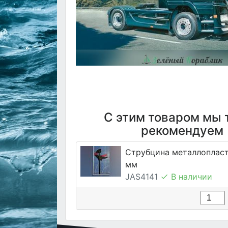
С этим товаром мы 
рекомендуем
Струбцина металлопласт
мм
JAS4141
В наличии