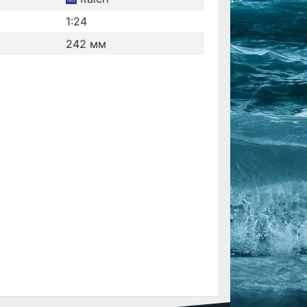
1:24
242 мм