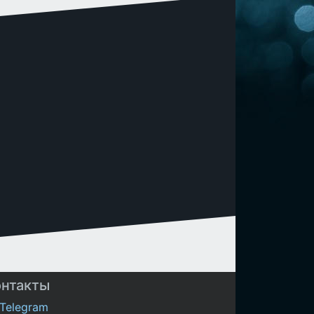
онтакты
Telegram