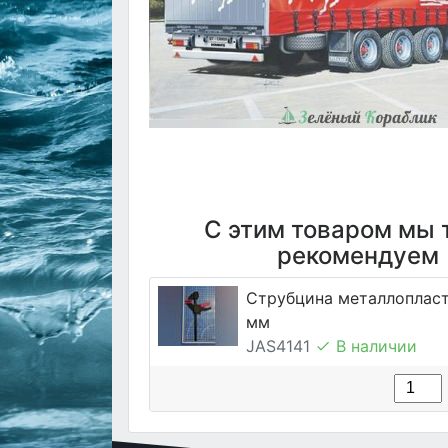
С этим товаром мы 
рекомендуем
Струбцина металлопласт
мм
JAS4141
В наличии