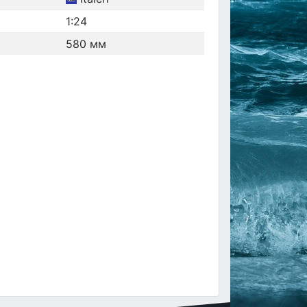
1:24
580 мм