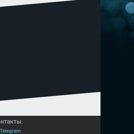
онтакты
Telegram