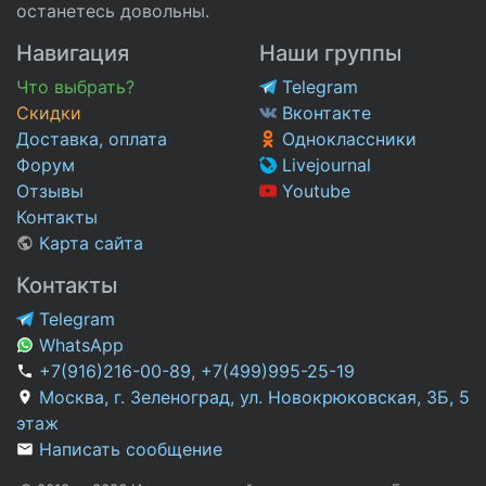
останетесь довольны.
Навигация
Наши группы
Что выбрать?
Telegram
Скидки
Вконтакте
Доставка, оплата
Одноклассники
Форум
Livejournal
Отзывы
Youtube
Контакты
Карта сайта
Контакты
Telegram
WhatsApp
+7(916)216-00-89
,
+7(499)995-25-19
Москва, г. Зеленоград, ул. Новокрюковская, 3Б, 5
этаж
Написать сообщение