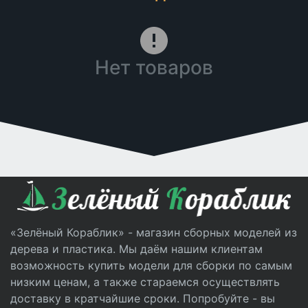
Нет товаров
«Зелёный Кораблик» - магазин сборных моделей из
дерева и пластика. Мы даём нашим клиентам
возможность купить модели для сборки по самым
низким ценам, а также стараемся осуществлять
доставку в кратчайшие сроки. Попробуйте - вы