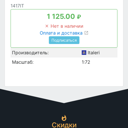
1417IT
1 125.00
₽
Нет в наличии
Оплата и доставка
Подписаться
Производитель:
Italeri
Масштаб:
1:72
Скидки