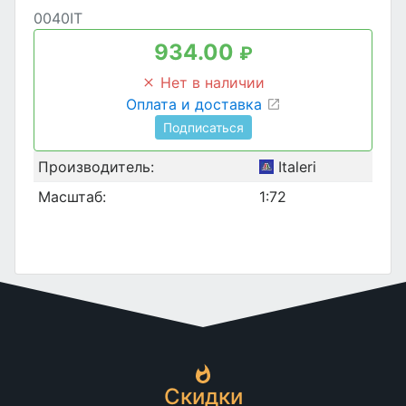
0040IT
934.00
₽
Нет в наличии
Оплата и доставка
Подписаться
Производитель:
Italeri
Масштаб:
1:72
Скидки