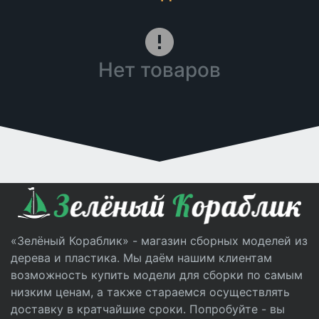
Нет товаров
«Зелёный Кораблик» - магазин сборных моделей из
дерева и пластика. Мы даём нашим клиентам
возможность купить модели для сборки по самым
низким ценам, а также стараемся осуществлять
доставку в кратчайшие сроки. Попробуйте - вы