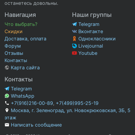
останетесь довольны.
Навигация
Наши группы
Что выбрать?
Telegram
Скидки
Вконтакте
Доставка, оплата
Одноклассники
Форум
Livejournal
Отзывы
Youtube
Контакты
Карта сайта
Контакты
Telegram
WhatsApp
+7(916)216-00-89
,
+7(499)995-25-19
Москва, г. Зеленоград, ул. Новокрюковская, 3Б, 5
этаж
Написать сообщение