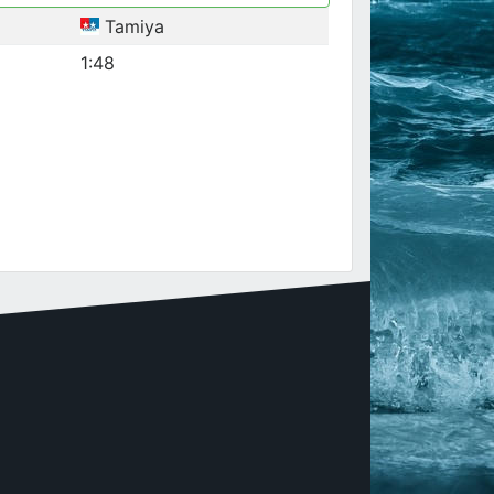
Tamiya
1:48