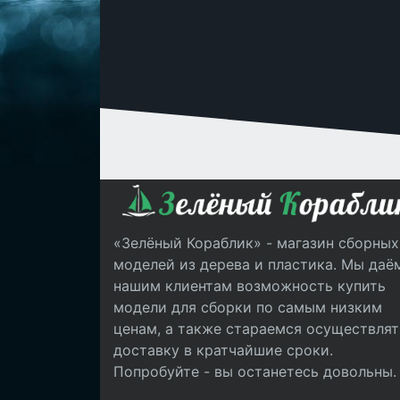
«Зелёный Кораблик» - магазин сборных
моделей из дерева и пластика. Мы даё
нашим клиентам возможность купить
модели для сборки по самым низким
ценам, а также стараемся осуществлят
доставку в кратчайшие сроки.
Попробуйте - вы останетесь довольны.