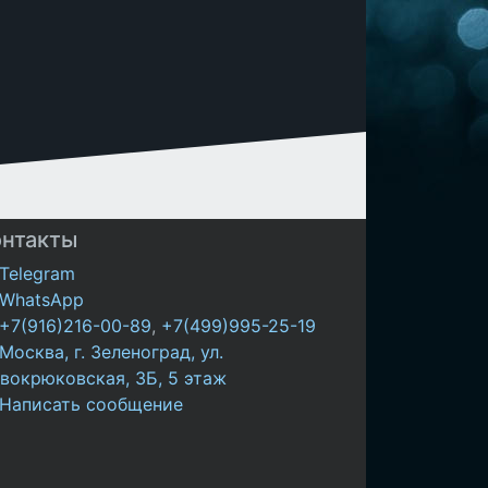
онтакты
Telegram
WhatsApp
+7(916)216-00-89
,
+7(499)995-25-19
Москва, г. Зеленоград, ул.
вокрюковская, 3Б, 5 этаж
Написать сообщение