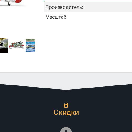
Производитель:
Масштаб:
Скидки