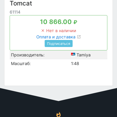
Tomcat
61114
10 866.00
₽
Нет в наличии
Оплата и доставка
Подписаться
Производитель:
Tamiya
Масштаб:
1:48