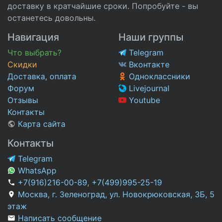
доставку в кратчайшие сроки. Попробуйте - вы
останетесь довольны.
Навигация
Наши группы
Что выбрать?
Telegram
Скидки
Вконтакте
Доставка, оплата
Одноклассники
Форум
Livejournal
Отзывы
Youtube
Контакты
Карта сайта
Контакты
Telegram
WhatsApp
+7(916)216-00-89
,
+7(499)995-25-19
Москва, г. Зеленоград, ул. Новокрюковская, 3Б, 5
этаж
Написать сообщение