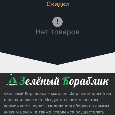
Скидки
Нет товаров
«Зелёный Кораблик» - магазин сборных моделей из
дерева и пластика. Мы даём нашим клиентам
возможность купить модели для сборки по самым
низким ценам, а также стараемся осуществлять