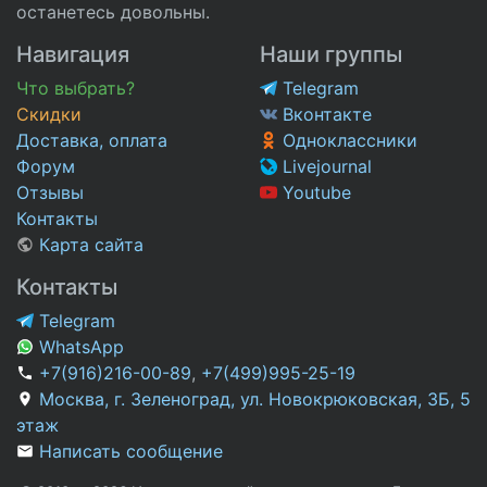
останетесь довольны.
Навигация
Наши группы
Что выбрать?
Telegram
Скидки
Вконтакте
Доставка, оплата
Одноклассники
Форум
Livejournal
Отзывы
Youtube
Контакты
Карта сайта
Контакты
Telegram
WhatsApp
+7(916)216-00-89
,
+7(499)995-25-19
Москва, г. Зеленоград, ул. Новокрюковская, 3Б, 5
этаж
Написать сообщение