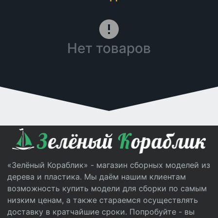
Нет товаров
«Зелёный Кораблик» - магазин сборных моделей из
дерева и пластика. Мы даём нашим клиентам
возможность купить модели для сборки по самым
низким ценам, а также стараемся осуществлять
доставку в кратчайшие сроки. Попробуйте - вы