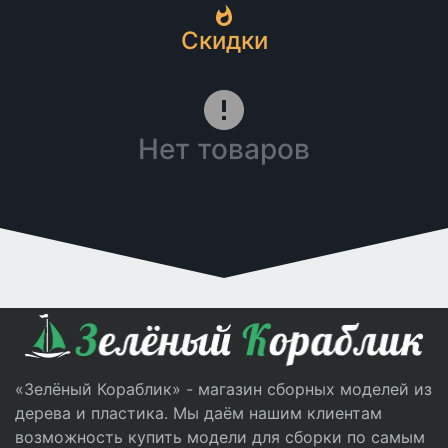
Скидки
Нет товаров
«Зелёный Кораблик» - магазин сборных моделей из
дерева и пластика. Мы даём нашим клиентам
возможность купить модели для сборки по самым