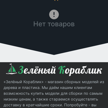
Нет товаров
«Зелёный Кораблик» - магазин сборных моделей из
дерева и пластика. Мы даём нашим клиентам
возможность купить модели для сборки по самым
низким ценам, а также стараемся осуществлять
доставку в кратчайшие сроки. Попробуйте - вы