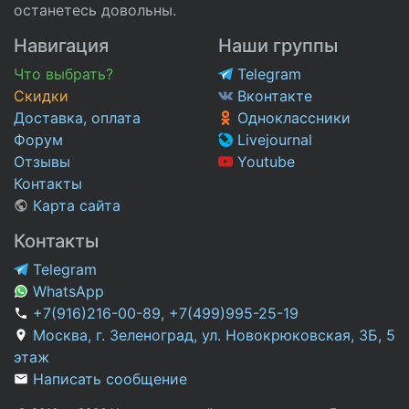
останетесь довольны.
Навигация
Наши группы
Что выбрать?
Telegram
Скидки
Вконтакте
Доставка, оплата
Одноклассники
Форум
Livejournal
Отзывы
Youtube
Контакты
Карта сайта
Контакты
Telegram
WhatsApp
+7(916)216-00-89
,
+7(499)995-25-19
Москва, г. Зеленоград, ул. Новокрюковская, 3Б, 5
этаж
Написать сообщение