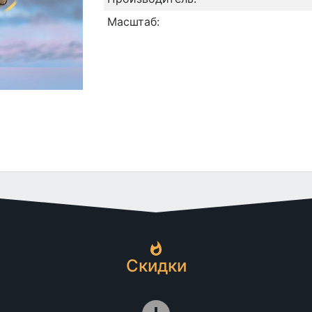
Масштаб:
Скидки