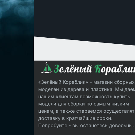
«Зелёный Кораблик» - магазин сборных
моделей из дерева и пластика. Мы даё
нашим клиентам возможность купить
модели для сборки по самым низким
ценам, а также стараемся осуществлят
доставку в кратчайшие сроки.
Попробуйте - вы останетесь довольны.