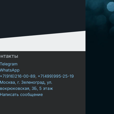
онтакты
Telegram
WhatsApp
+7(916)216-00-89
,
+7(499)995-25-19
Москва, г. Зеленоград, ул.
вокрюковская, 3Б, 5 этаж
Написать сообщение