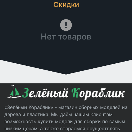
Скидки
Нет товаров
«Зелёный Кораблик» - магазин сборных моделей из
дерева и пластика. Мы даём нашим клиентам
возможность купить модели для сборки по самым
низким ценам, а также стараемся осуществлять