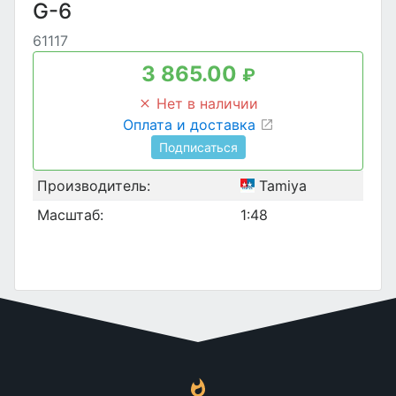
G-6
61117
3 865.00
₽
Нет в наличии
Оплата и доставка
Подписаться
Производитель:
Tamiya
Масштаб:
1:48