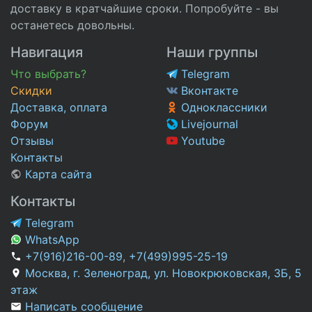
доставку в кратчайшие сроки. Попробуйте - вы
останетесь довольны.
Навигация
Наши группы
Что выбрать?
Telegram
Скидки
Вконтакте
Доставка, оплата
Одноклассники
Форум
Livejournal
Отзывы
Youtube
Контакты
Карта сайта
Контакты
Telegram
WhatsApp
+7(916)216-00-89
,
+7(499)995-25-19
Москва, г. Зеленоград, ул. Новокрюковская, 3Б, 5
этаж
Написать сообщение