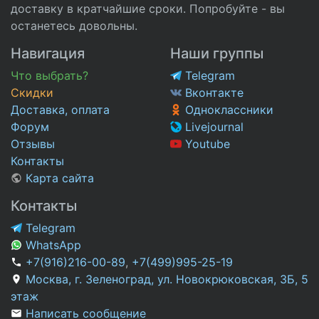
доставку в кратчайшие сроки. Попробуйте - вы
останетесь довольны.
Навигация
Наши группы
Что выбрать?
Telegram
Скидки
Вконтакте
Доставка, оплата
Одноклассники
Форум
Livejournal
Отзывы
Youtube
Контакты
Карта сайта
Контакты
Telegram
WhatsApp
+7(916)216-00-89
,
+7(499)995-25-19
Москва, г. Зеленоград, ул. Новокрюковская, 3Б, 5
этаж
Написать сообщение