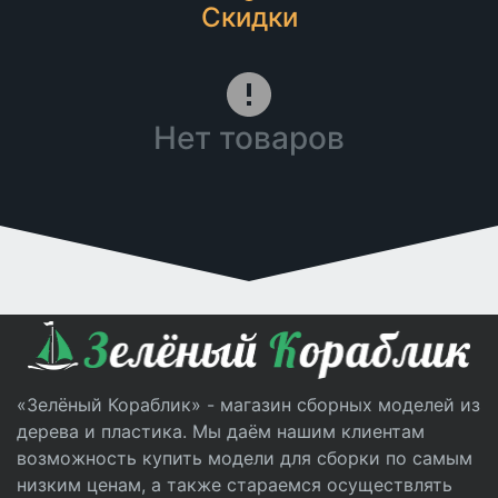
Скидки
Нет товаров
«Зелёный Кораблик» - магазин сборных моделей из
дерева и пластика. Мы даём нашим клиентам
возможность купить модели для сборки по самым
низким ценам, а также стараемся осуществлять