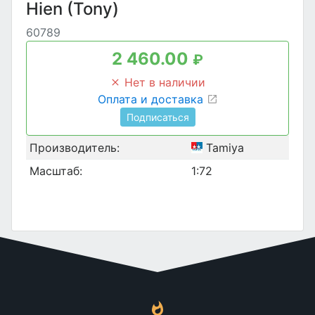
Hien (Tony)
60789
2 460.00
₽
Нет в наличии
Оплата и доставка
Подписаться
Производитель:
Tamiya
Масштаб:
1:72