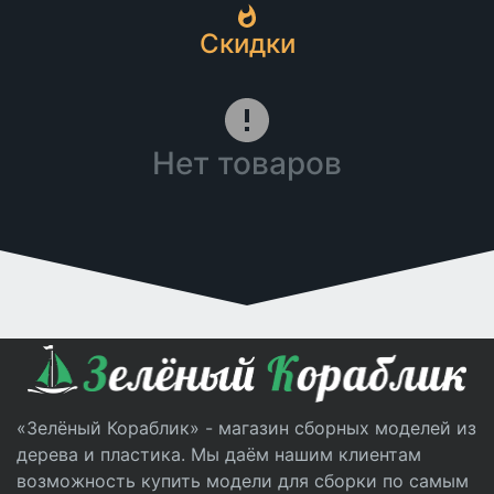
Скидки
Нет товаров
«Зелёный Кораблик» - магазин сборных моделей из
дерева и пластика. Мы даём нашим клиентам
возможность купить модели для сборки по самым