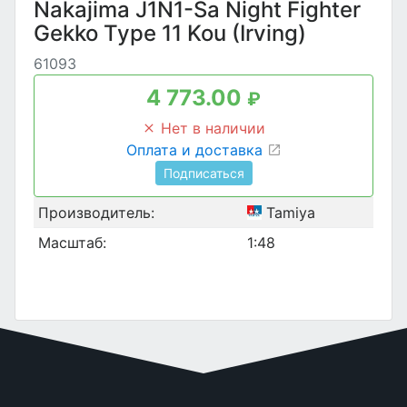
Nakajima J1N1-Sa Night Fighter
Gekko Type 11 Kou (Irving)
61093
4 773.00
₽
Нет в наличии
Оплата и доставка
Подписаться
Производитель:
Tamiya
Масштаб:
1:48