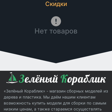
Скидки
Нет товаров
«Зелёный Кораблик» - магазин сборных моделей из
дерева и пластика. Мы даём нашим клиентам
возможность купить модели для сборки по самым
низким ценам, а также стараемся осуществлять