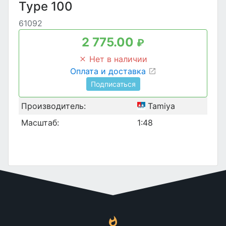
Type 100
61092
2 775.00
₽
Нет в наличии
Оплата и доставка
Подписаться
Производитель:
Tamiya
Масштаб:
1:48