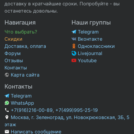
доставку в кратчайшие сроки. Попробуйте - вы
останетесь довольны.
Навигация
Наши группы
Что выбрать?
Telegram
Скидки
Вконтакте
Доставка, оплата
Одноклассники
Форум
Livejournal
Отзывы
Youtube
Контакты
Карта сайта
Контакты
Telegram
WhatsApp
+7(916)216-00-89
,
+7(499)995-25-19
Москва, г. Зеленоград, ул. Новокрюковская, 3Б, 5
этаж
Написать сообщение