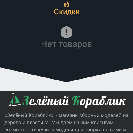
Скидки
Нет товаров
«Зелёный Кораблик» - магазин сборных моделей из
дерева и пластика. Мы даём нашим клиентам
возможность купить модели для сборки по самым