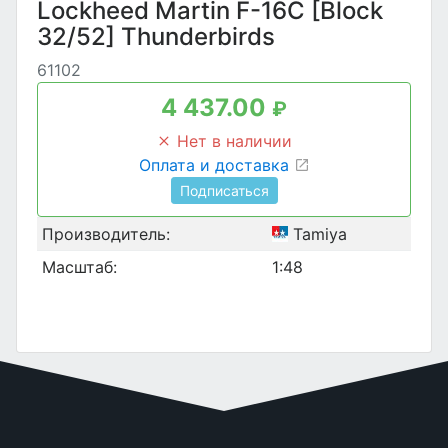
Lockheed Martin F-16C [Block
32/52] Thunderbirds
61102
4 437.00
₽
Нет в наличии
Оплата и доставка
Подписаться
Производитель:
Tamiya
Масштаб:
1:48