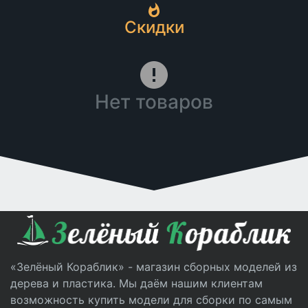
Скидки
Нет товаров
«Зелёный Кораблик» - магазин сборных моделей из
дерева и пластика. Мы даём нашим клиентам
возможность купить модели для сборки по самым