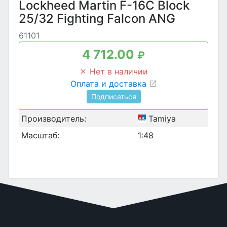
Lockheed Martin F-16C Block
25/32 Fighting Falcon ANG
61101
4 712.00
₽
Нет в наличии
Оплата и доставка
Подписаться
Производитель:
Tamiya
Масштаб:
1:48