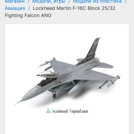
Магазин
/
Модели, игры
/
Модели из пластика
/
Авиация
/
Lockheed Martin F-16C Block 25/32
Fighting Falcon ANG