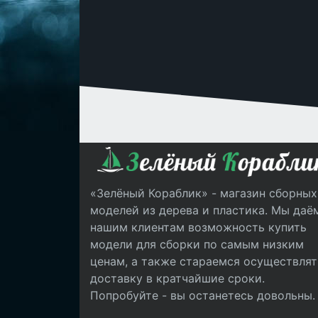
«Зелёный Кораблик» - магазин сборных
моделей из дерева и пластика. Мы даё
нашим клиентам возможность купить
модели для сборки по самым низким
ценам, а также стараемся осуществлят
доставку в кратчайшие сроки.
Попробуйте - вы останетесь довольны.