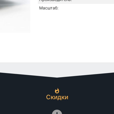
Масштаб:
Скидки