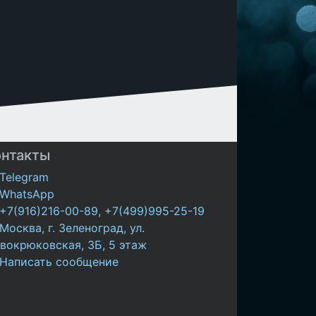
онтакты
Telegram
WhatsApp
+7(916)216-00-89
,
+7(499)995-25-19
Москва, г. Зеленоград, ул.
вокрюковская, 3Б, 5 этаж
Написать сообщение