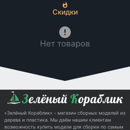
Скидки
Нет товаров
«Зелёный Кораблик» - магазин сборных моделей из
дерева и пластика. Мы даём нашим клиентам
возможность купить модели для сборки по самым