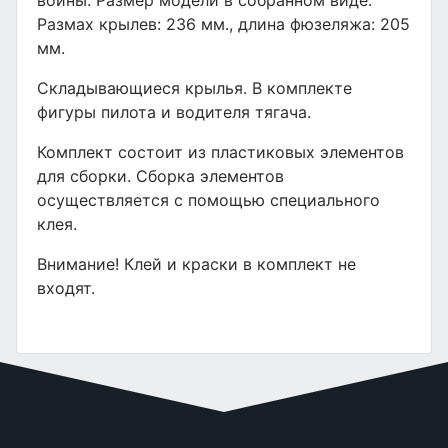
войны. Размер модели в собранном виде:
Размах крылев: 236 мм., длина фюзеляжа: 205
мм.
Складывающиеся крылья. В комплекте
фигуры пилота и водителя тягача.
Комплект состоит из пластиковых элементов
для сборки. Сборка элементов
осуществляется с помощью специального
клея.
Внимание! Клей и краски в комплект не
входят.