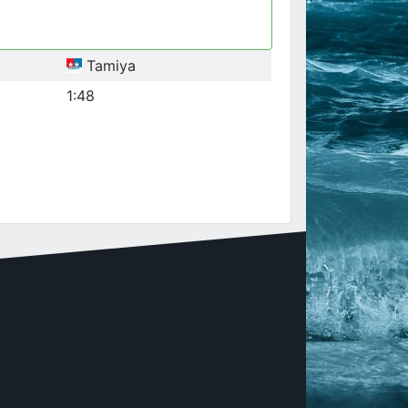
Tamiya
1:48