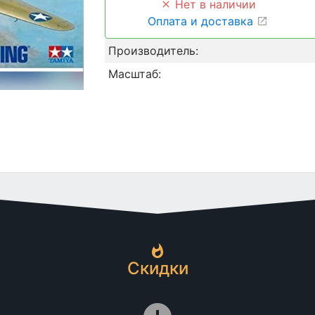
Нет в наличии
Оплата и доставка
Производитель:
Масштаб:
Скидки