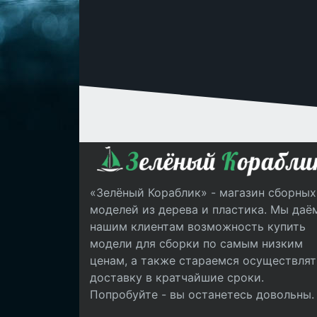
«Зелёный Кораблик» - магазин сборных
моделей из дерева и пластика. Мы даё
нашим клиентам возможность купить
модели для сборки по самым низким
ценам, а также стараемся осуществлят
доставку в кратчайшие сроки.
Попробуйте - вы останетесь довольны.