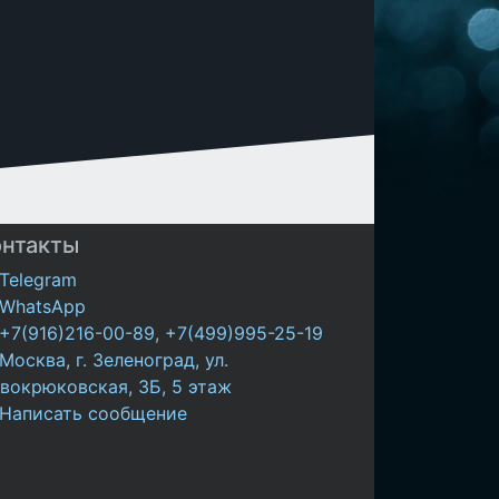
онтакты
Telegram
WhatsApp
+7(916)216-00-89
,
+7(499)995-25-19
Москва, г. Зеленоград, ул.
вокрюковская, 3Б, 5 этаж
Написать сообщение