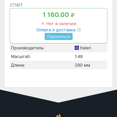
2718IT
1 160.00
₽
Нет в наличии
Оплата и доставка
Подписаться
Производитель:
Italeri
Масштаб:
1:48
Длина:
290 мм