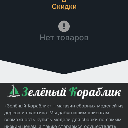
Скидки
Нет товаров
«Зелёный Кораблик» - магазин сборных моделей из
дерева и пластика. Мы даём нашим клиентам
возможность купить модели для сборки по самым
низким ценам, а также стараемся осуществлять