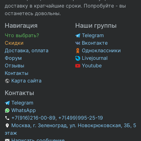
доставку в кратчайшие сроки. Попробуйте - вы
останетесь довольны.
Навигация
Наши группы
Что выбрать?
Telegram
Скидки
Вконтакте
Доставка, оплата
Одноклассники
Форум
Livejournal
Отзывы
Youtube
Контакты
Карта сайта
Контакты
Telegram
WhatsApp
+7(916)216-00-89
,
+7(499)995-25-19
Москва, г. Зеленоград, ул. Новокрюковская, 3Б, 5
этаж
Написать сообщение