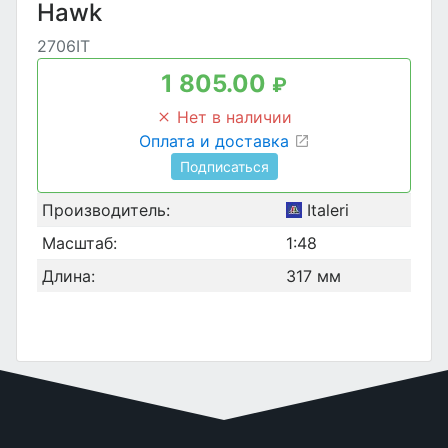
Hawk
2706IT
1 805.00
₽
Нет в наличии
Оплата и доставка
Подписаться
Производитель:
Italeri
Масштаб:
1:48
Длина:
317 мм