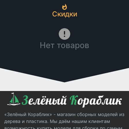
Скидки
Нет товаров
«Зелёный Кораблик» - магазин сборных моделей из
дерева и пластика. Мы даём нашим клиентам
возможность купить модели для сборки по самым