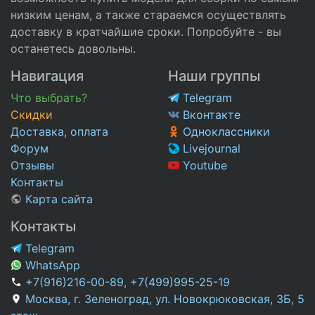
низким ценам, а также стараемся осуществлять
доставку в кратчайшие сроки. Попробуйте - вы
останетесь довольны.
Навигация
Наши группы
Что выбрать?
Telegram
Скидки
Вконтакте
Доставка, оплата
Одноклассники
Форум
Livejournal
Отзывы
Youtube
Контакты
Карта сайта
Контакты
Telegram
WhatsApp
+7(916)216-00-89
,
+7(499)995-25-19
Москва, г. Зеленоград, ул. Новокрюковская, 3Б, 5