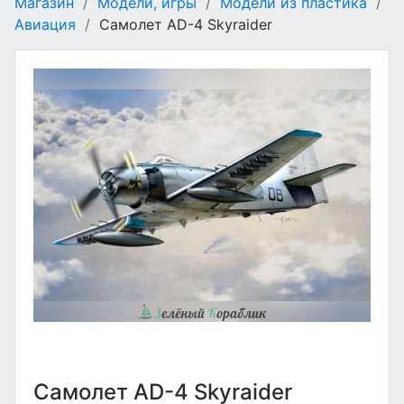
Магазин
/
Модели, игры
/
Модели из пластика
/
Авиация
/
Самолет AD-4 Skyraider
Самолет AD-4 Skyraider