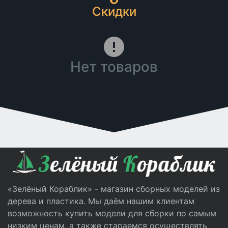
Скидки
Нет товаров
«Зелёный Кораблик» - магазин сборных моделей из
дерева и пластика. Мы даём нашим клиентам
возможность купить модели для сборки по самым
низким ценам, а также стараемся осуществлять