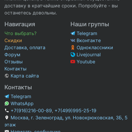
доставку в кратчайшие сроки. Попробуйте - вы
останетесь довольны.
Навигация
Наши группы
Что выбрать?
Telegram
Скидки
Вконтакте
Доставка, оплата
Одноклассники
Форум
Livejournal
Отзывы
Youtube
Контакты
Карта сайта
Контакты
Telegram
WhatsApp
+7(916)216-00-89
,
+7(499)995-25-19
Москва, г. Зеленоград, ул. Новокрюковская, 3Б, 5
этаж
Написать сообщение