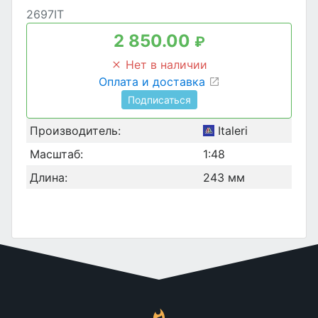
2697IT
2 850.00
₽
Нет в наличии
Оплата и доставка
Подписаться
Производитель:
Italeri
Масштаб:
1:48
Длина:
243 мм