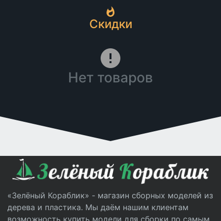
Скидки
Нет товаров
«Зелёный Кораблик» - магазин сборных моделей из
дерева и пластика. Мы даём нашим клиентам
возможность купить модели для сборки по самым