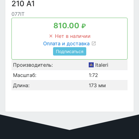
210 A1
077IT
810.00
₽
Нет в наличии
Оплата и доставка
Подписаться
Производитель:
Italeri
Масштаб:
1:72
Длина:
173 мм