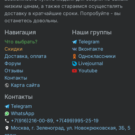
низким ценам, а также стараемся осуществлять
доставку в кратчайшие сроки. Попробуйте - вы
останетесь довольны.
Навигация
Наши группы
Что выбрать?
Telegram
Скидки
Вконтакте
Доставка, оплата
Одноклассники
Форум
Livejournal
Отзывы
Youtube
Контакты
Карта сайта
Контакты
Telegram
WhatsApp
+7(916)216-00-89
,
+7(499)995-25-19
Москва, г. Зеленоград, ул. Новокрюковская, 3Б, 5