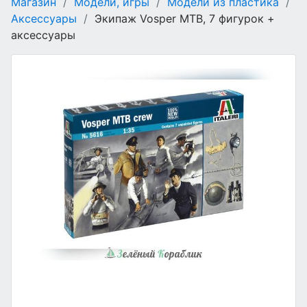
Магазин
/
Модели, игры
/
Модели из пластика
/
Аксессуары
/
Экипаж Vosper MTB, 7 фигурок +
аксессуары