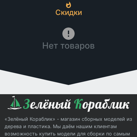
Скидки
Нет товаров
«Зелёный Кораблик» - магазин сборных моделей из
дерева и пластика. Мы даём нашим клиентам
возможность купить модели для сборки по самым