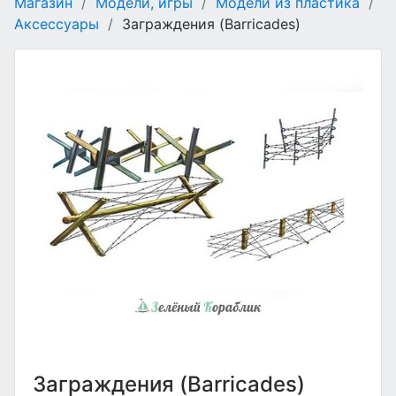
Магазин
/
Модели, игры
/
Модели из пластика
/
Аксессуары
/
Заграждения (Barricades)
Заграждения (Barricades)