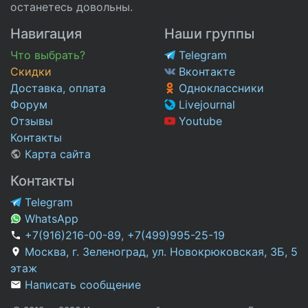
останетесь довольны.
Навигация
Наши группы
Что выбрать?
Telegram
Скидки
Вконтакте
Доставка, оплата
Одноклассники
Форум
Livejournal
Отзывы
Youtube
Контакты
Карта сайта
Контакты
Telegram
WhatsApp
+7(916)216-00-89
,
+7(499)995-25-19
Москва, г. Зеленоград, ул. Новокрюковская, 3Б, 5
этаж
Написать сообщение