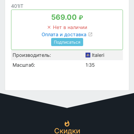
401IT
569.00
₽
Нет в наличии
Оплата и доставка
Подписаться
Производитель:
Italeri
Масштаб:
1:35
Скидки