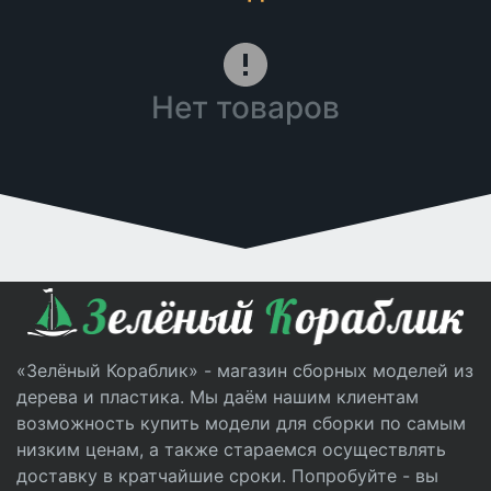
Нет товаров
«Зелёный Кораблик» - магазин сборных моделей из
дерева и пластика. Мы даём нашим клиентам
возможность купить модели для сборки по самым
низким ценам, а также стараемся осуществлять
доставку в кратчайшие сроки. Попробуйте - вы