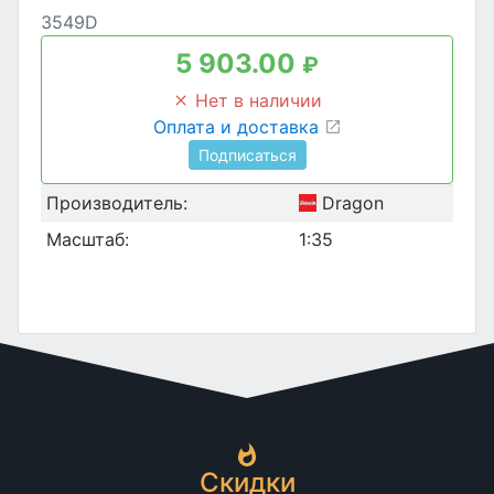
3549D
5 903.00
₽
Нет в наличии
Оплата и доставка
Подписаться
Производитель:
Dragon
Масштаб:
1:35
Скидки