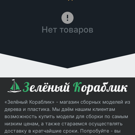
Нет товаров
«Зелёный Кораблик» - магазин сборных моделей из
дерева и пластика. Мы даём нашим клиентам
возможность купить модели для сборки по самым
низким ценам, а также стараемся осуществлять
доставку в кратчайшие сроки. Попробуйте - вы