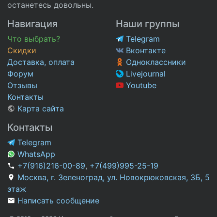
останетесь довольны.
Навигация
Наши группы
Что выбрать?
Telegram
Скидки
Вконтакте
Доставка, оплата
Одноклассники
Форум
Livejournal
Отзывы
Youtube
Контакты
Карта сайта
Контакты
Telegram
WhatsApp
+7(916)216-00-89
,
+7(499)995-25-19
Москва, г. Зеленоград, ул. Новокрюковская, 3Б, 5
этаж
Написать сообщение