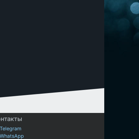
онтакты
Telegram
WhatsApp