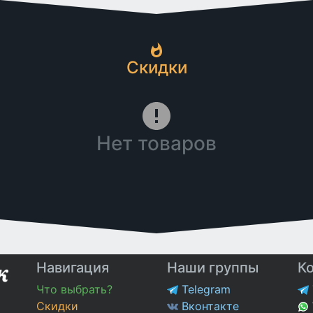
Скидки
Нет товаров
Навигация
Наши группы
К
Что выбрать?
Telegram
Скидки
Вконтакте