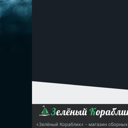
«Зелёный Кораблик» - магазин сборных