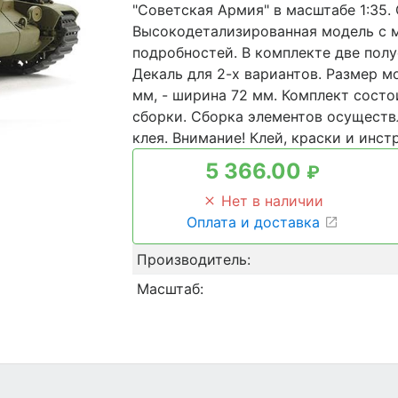
"Советская Армия" в масштабе 1:35.
Высокодетализированная модель с 
подробностей. В комплекте две пол
Декаль для 2-х вариантов. Размер м
мм, - ширина 72 мм. Комплект состо
сборки. Сборка элементов осущест
клея. Внимание! Клей, краски и инст
5 366.00
₽
Нет в наличии
Оплата и доставка
Производитель:
Масштаб: